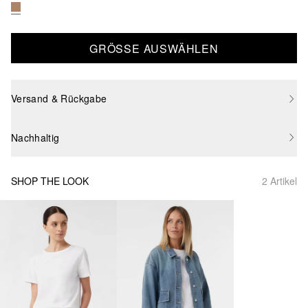
GRÖSSE AUSWÄHLEN
Versand & Rückgabe
Nachhaltig
SHOP THE LOOK
2 Artikel