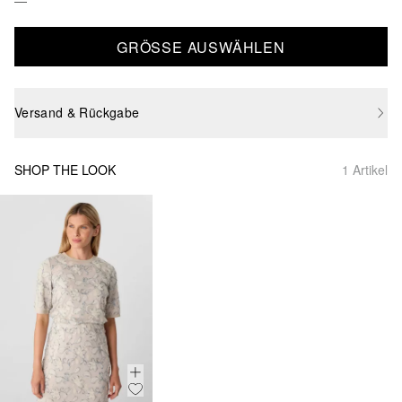
GRÖSSE AUSWÄHLEN
Versand & Rückgabe
SHOP THE LOOK
1 Artikel