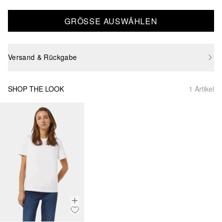
GRÖSSE AUSWÄHLEN
Versand & Rückgabe
SHOP THE LOOK
1 Artikel