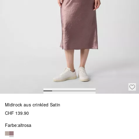
Midirock aus crinkled Satin
CHF 139.90
Farbe:
altrosa