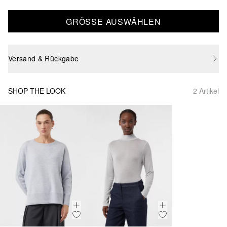
GRÖSSE AUSWÄHLEN
Versand & Rückgabe
SHOP THE LOOK
2 Artikel