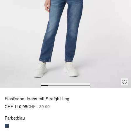
Elastische Jeans mit Straight Leg
CHF 110.95
CHF 139.90
Farbe:
blau