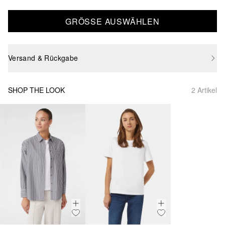
GRÖSSE AUSWÄHLEN
Versand & Rückgabe
SHOP THE LOOK
2 Artikel