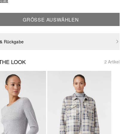
belle
GRÖSSE AUSWÄHLEN
 & Rückgabe
THE LOOK
2 Artikel