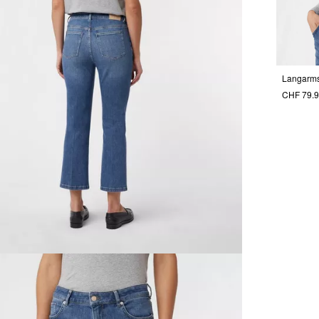
CHF 79.