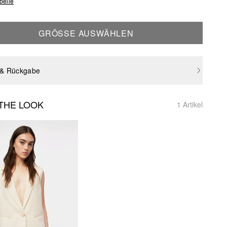
belle
GRÖSSE AUSWÄHLEN
 & Rückgabe
THE LOOK
1 Artikel