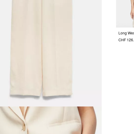
CHF 126