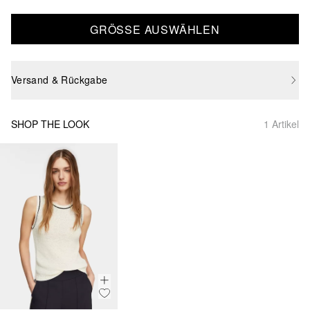
GRÖSSE AUSWÄHLEN
Versand & Rückgabe
SHOP THE LOOK
1 Artikel