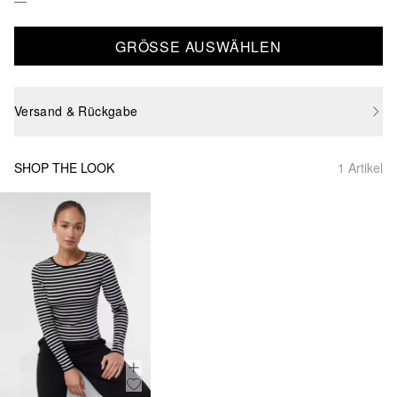
GRÖSSE AUSWÄHLEN
Versand & Rückgabe
SHOP THE LOOK
1 Artikel