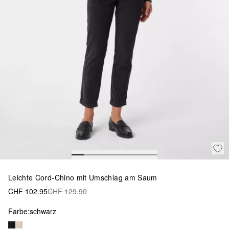
Leichte Cord-Chino mit Umschlag am Saum
CHF 102.95
CHF 129.90
Farbe:
schwarz