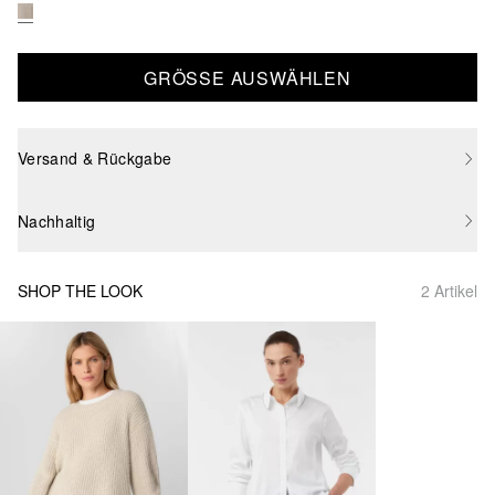
GRÖSSE AUSWÄHLEN
Versand & Rückgabe
Nachhaltig
SHOP THE LOOK
2 Artikel