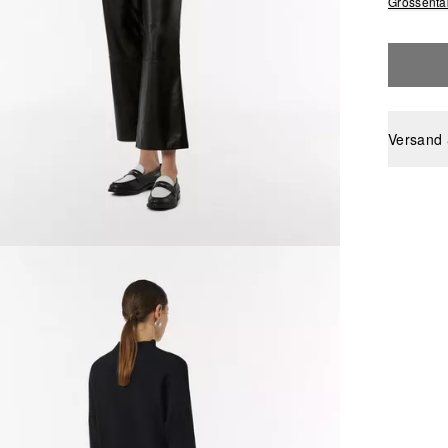
Grössenta
Versand