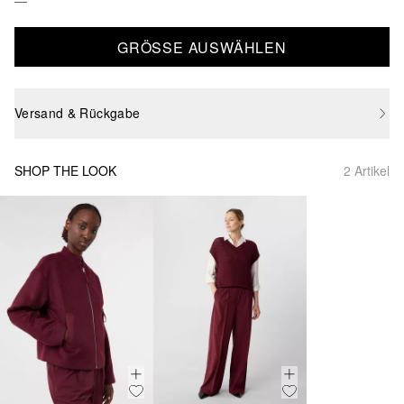
GRÖSSE AUSWÄHLEN
Versand & Rückgabe
SHOP THE LOOK
2 Artikel