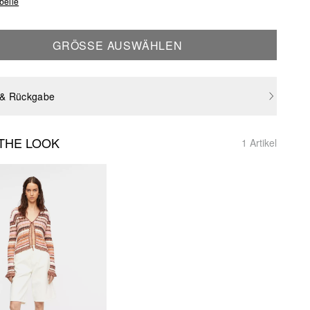
belle
GRÖSSE AUSWÄHLEN
 & Rückgabe
THE LOOK
1 Artikel