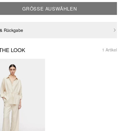
GRÖSSE AUSWÄHLEN
 & Rückgabe
THE LOOK
1 Artikel