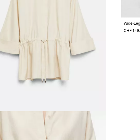
Wide-Leg
CHF 149