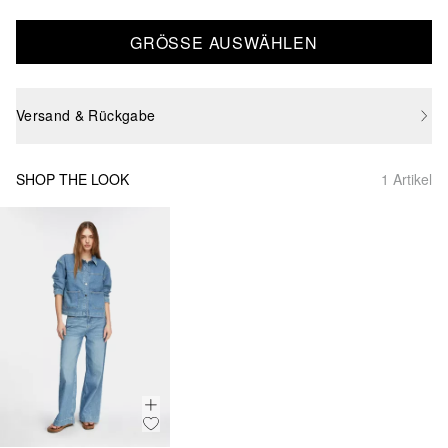
GRÖSSE AUSWÄHLEN
Versand & Rückgabe
SHOP THE LOOK
1 Artikel