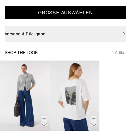
GRÖSSE AUSWÄHLEN
Versand & Rückgabe
SHOP THE LOOK
2 Artikel