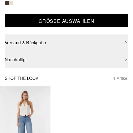
GRÖSSE AUSWÄHLEN
Versand & Rückgabe
Nachhaltig
SHOP THE LOOK
1 Artikel