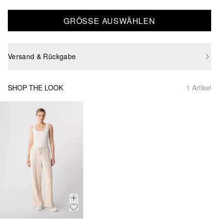
GRÖSSE AUSWÄHLEN
Versand & Rückgabe
SHOP THE LOOK
1 Artikel