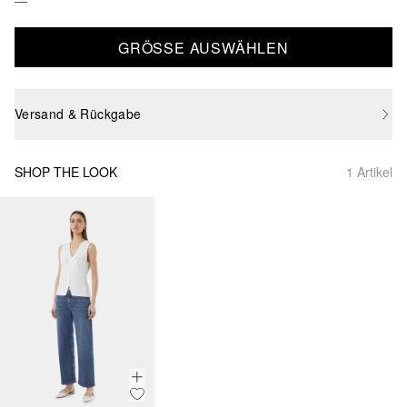
GRÖSSE AUSWÄHLEN
Versand & Rückgabe
SHOP THE LOOK
1 Artikel