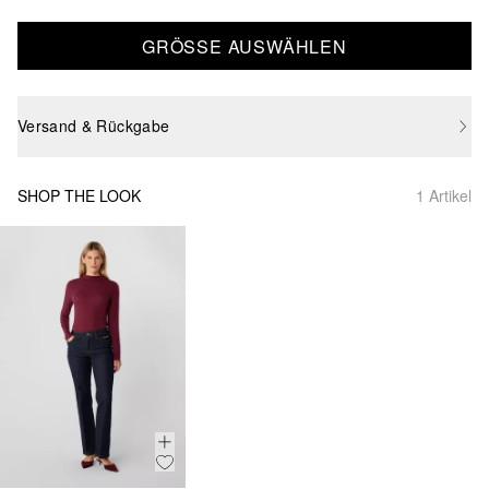
GRÖSSE AUSWÄHLEN
Versand & Rückgabe
SHOP THE LOOK
1 Artikel