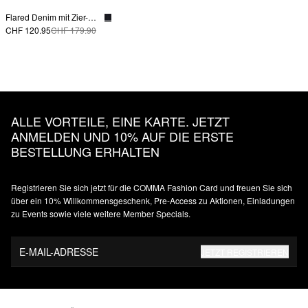
Flared Denim mit Zier-Detail
CHF 120.95
CHF 179.90
ALLE VORTEILE, EINE KARTE. JETZT
ANMELDEN UND 10% AUF DIE ERSTE
BESTELLUNG ERHALTEN
Registrieren Sie sich jetzt für die COMMA Fashion Card und freuen Sie sich
über ein 10% Willkommensgeschenk, Pre-Access zu Aktionen, Einladungen
zu Events sowie viele weitere Member Specials.
E-MAIL-ADRESSE
JETZT REGISTRIEREN