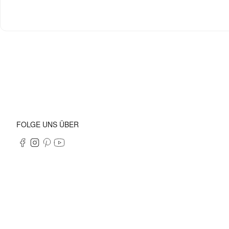
FOLGE UNS ÜBER