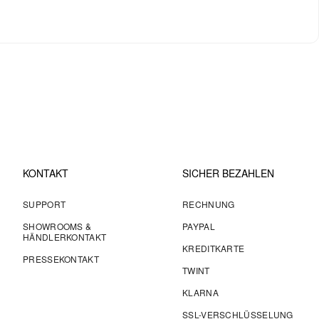
KONTAKT
SICHER BEZAHLEN
SUPPORT
RECHNUNG
SHOWROOMS &
PAYPAL
HÄNDLERKONTAKT
KREDITKARTE
PRESSEKONTAKT
TWINT
KLARNA
SSL-VERSCHLÜSSELUNG