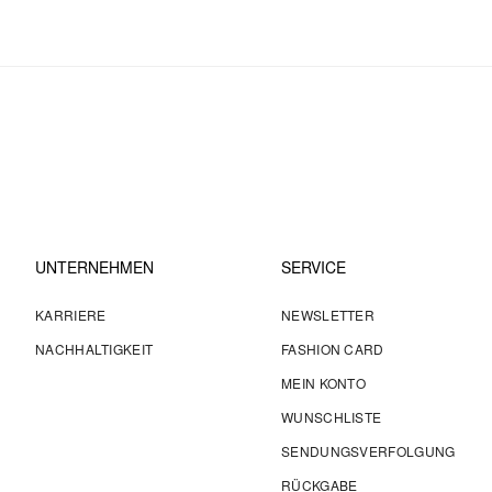
UNTERNEHMEN
SERVICE
KARRIERE
NEWSLETTER
NACHHALTIGKEIT
FASHION CARD
MEIN KONTO
WUNSCHLISTE
SENDUNGSVERFOLGUNG
RÜCKGABE