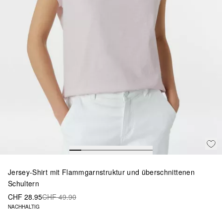
Jersey-Shirt mit Flammgarnstruktur und überschnittenen
Schultern
CHF 28.95
CHF 49.90
NACHHALTIG