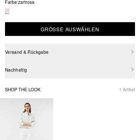
Farbe:
zartrosa
GRÖSSE AUSWÄHLEN
Versand & Rückgabe
Nachhaltig
SHOP THE LOOK
1 Artikel