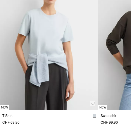
NEW
NEW
T-Shirt
Sweatshirt
CHF 69.90
CHF 99.90