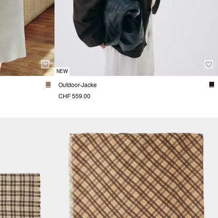
NEW
Outdoor-Jacke
CHF 559.00