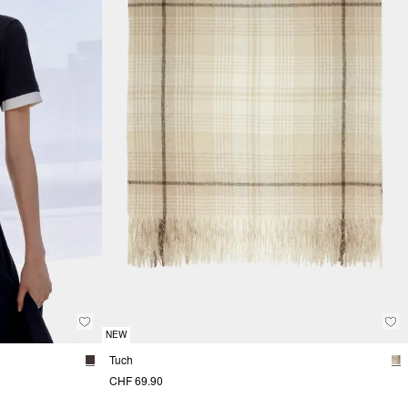
NEW
Tuch
CHF 69.90