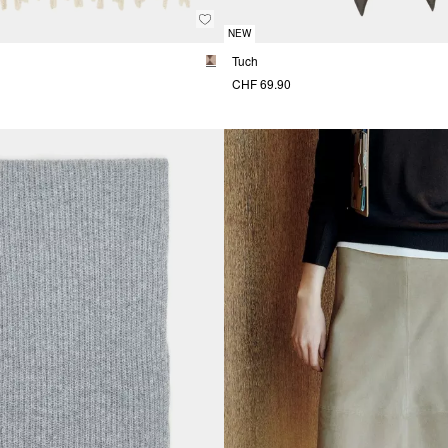
NEW
Tuch
CHF 69.90