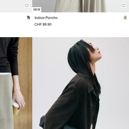
NEW
Indoor-Poncho
CHF 89.90