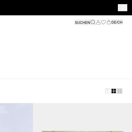
DE/CH
SUCHEN