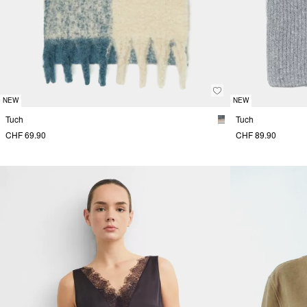
NEW
NEW
Tuch
Tuch
CHF 69.90
CHF 89.90