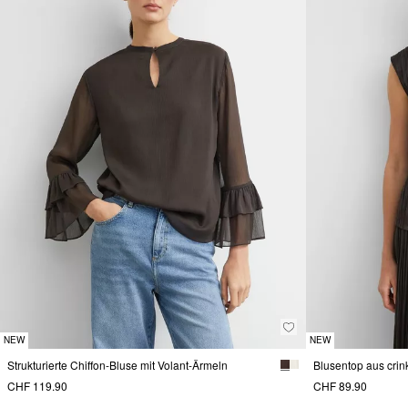
NEW
NEW
Strukturierte Chiffon-Bluse mit Volant-Ärmeln
Blusentop aus crin
CHF 119.90
CHF 89.90