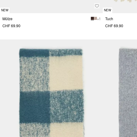
NEW
NEW
Mütze
+ 1
Tuch
CHF 69.90
CHF 69.90