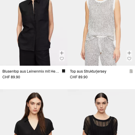
Blusentop aus Leinenmix mit Hemdkragen
Top aus Strukturjersey
CHF 89.90
CHF 89.90