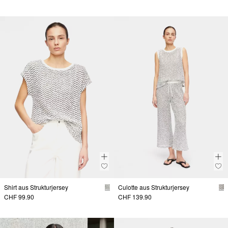
Shirt aus Strukturjersey
Culotte aus Strukturjersey
CHF 99.90
CHF 139.90