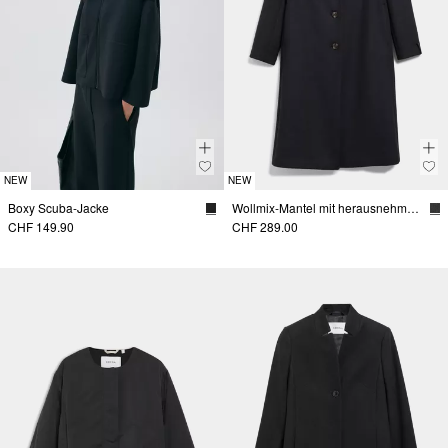
NEW
NEW
Boxy Scuba-Jacke
Wollmix-Mantel mit herausnehmbarem Einsatz
CHF 149.90
CHF 289.00