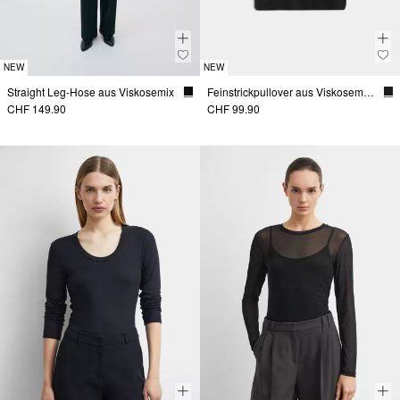
NEW
NEW
Straight Leg-Hose aus Viskosemix
Feinstrickpullover aus Viskosemix mit Stehkragen
CHF 149.90
CHF 99.90