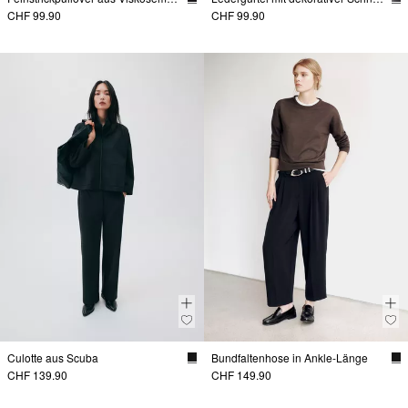
CHF 99.90
CHF 99.90
Culotte aus Scuba
Bundfaltenhose in Ankle-Länge
CHF 139.90
CHF 149.90